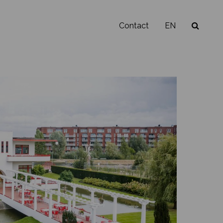
Contact
EN