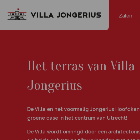
Zalen
Het terras van Villa
Jongerius
De Villa en het voormalig Jongerius Hoofdkan
groene oase in het centrum van Utrecht!
De Villa wordt omringd door een architectoni