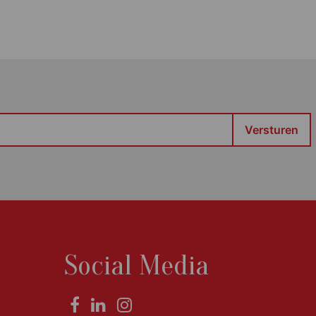
Social Media