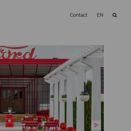
Contact
EN