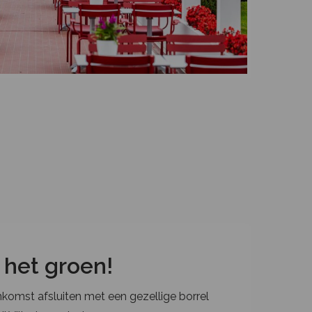
 het groen!
nkomst afsluiten met een gezellige borrel