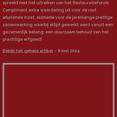
spreekt met het uitreiken van het Restauratiefonds
Compliment extra waardering uit voor de niet
aflatende inzet, alsmede voor de jarenlange prettige
samenwerking waarbij altijd gewerkt werd vanuit een
gezamenlijk belang: een duurzaam behoud van het
prachtige erfgoed!
Bekijk het gehele artikel
–
8 mei 2024