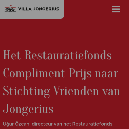
Het Restauratiefonds
Compliment Prijs naar
Stichting Vrienden van
Jongerius
Uğur Özcan, directeur van het Restauratiefonds